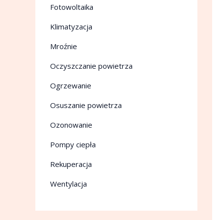
Fotowoltaika
Klimatyzacja
Mroźnie
Oczyszczanie powietrza
Ogrzewanie
Osuszanie powietrza
Ozonowanie
Pompy ciepła
Rekuperacja
Wentylacja