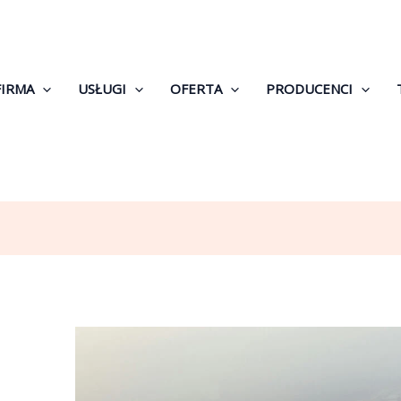
FIRMA
USŁUGI
OFERTA
PRODUCENCI